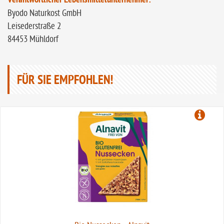
Verantwortlicher Lebensmittelunternehmer:
Byodo Naturkost GmbH
Leisederstraße 2
84453 Mühldorf
FÜR SIE EMPFOHLEN!