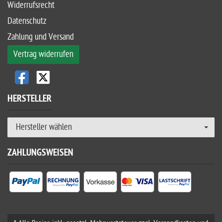
Widerrufsrecht
Datenschutz
Zahlung und Versand
Vertrag widerrufen
HERSTELLER
Hersteller wählen
ZAHLUNGSWEISEN