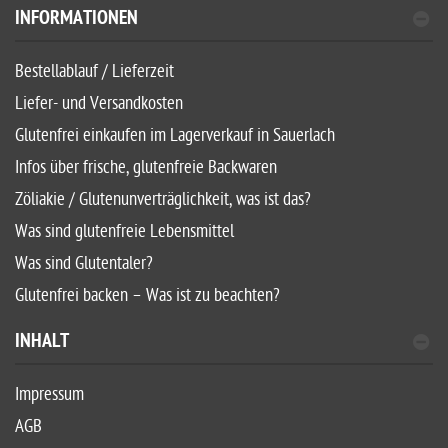
INFORMATIONEN
Bestellablauf / Lieferzeit
Liefer- und Versandkosten
Glutenfrei einkaufen im Lagerverkauf in Sauerlach
Infos über frische, glutenfreie Backwaren
Zöliakie / Glutenunverträglichkeit, was ist das?
Was sind glutenfreie Lebensmittel
Was sind Glutentaler?
Glutenfrei backen – Was ist zu beachten?
INHALT
Impressum
AGB