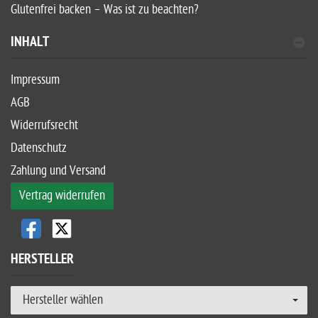
Glutenfrei backen – Was ist zu beachten?
INHALT
Impressum
AGB
Widerrufsrecht
Datenschutz
Zahlung und Versand
Vertrag widerrufen
HERSTELLER
Hersteller wählen