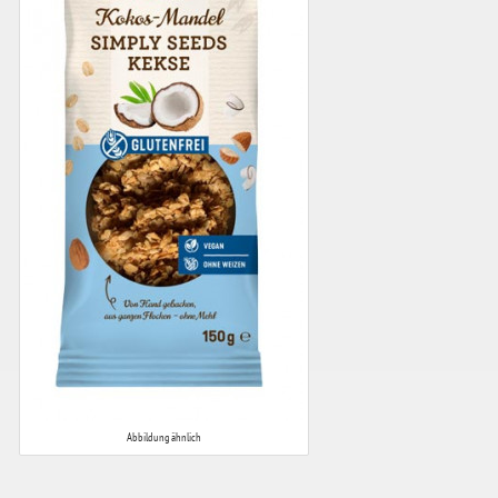
Abbildung ähnlich