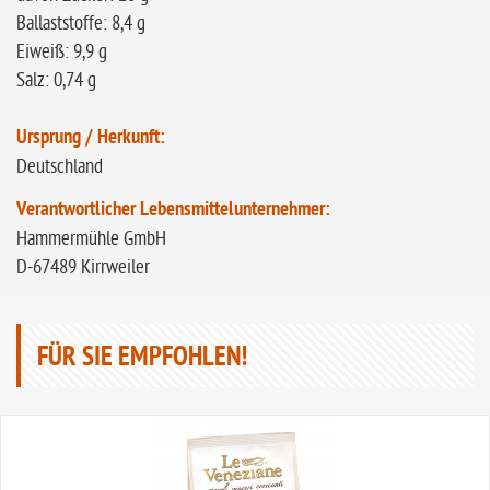
Ballaststoffe: 8,4 g
Eiweiß: 9,9 g
Salz: 0,74 g
Ursprung / Herkunft:
Deutschland
Verantwortlicher Lebensmittelunternehmer:
Hammermühle GmbH
D-67489 Kirrweiler
FÜR SIE EMPFOHLEN!