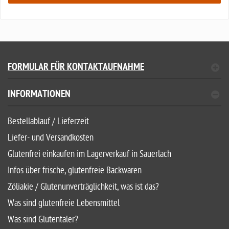
FORMULAR FÜR KONTAKTAUFNAHME
INFORMATIONEN
Bestellablauf / Lieferzeit
Liefer- und Versandkosten
Glutenfrei einkaufen im Lagerverkauf in Sauerlach
Infos über frische, glutenfreie Backwaren
Zöliakie / Glutenunverträglichkeit, was ist das?
Was sind glutenfreie Lebensmittel
Was sind Glutentaler?