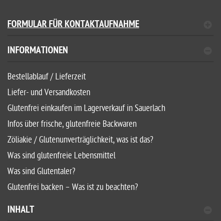
FORMULAR FÜR KONTAKTAUFNAHME
INFORMATIONEN
Bestellablauf / Lieferzeit
Liefer- und Versandkosten
Glutenfrei einkaufen im Lagerverkauf in Sauerlach
Infos über frische, glutenfreie Backwaren
Zöliakie / Glutenunverträglichkeit, was ist das?
Was sind glutenfreie Lebensmittel
Was sind Glutentaler?
Glutenfrei backen – Was ist zu beachten?
INHALT