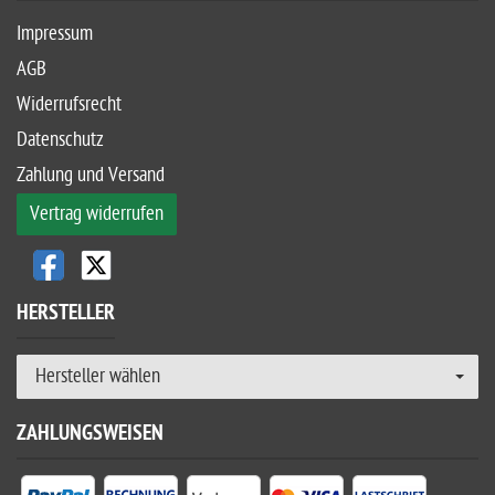
Impressum
AGB
Widerrufsrecht
Datenschutz
Zahlung und Versand
Vertrag widerrufen
HERSTELLER
Hersteller wählen
ZAHLUNGSWEISEN