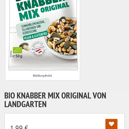
Abbildung ähnlich
BIO KNABBER MIX ORIGINAL VON
LANDGARTEN
1,99 €