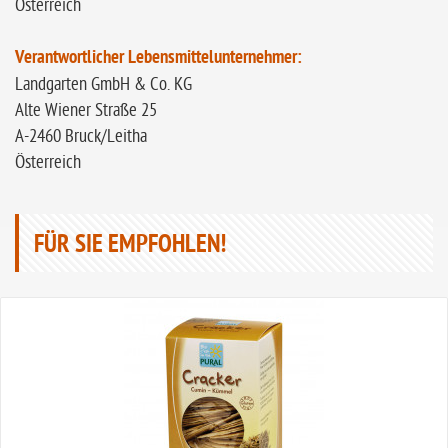
Österreich
Verantwortlicher Lebensmittelunternehmer:
Landgarten GmbH & Co. KG
Alte Wiener Straße 25
A-2460 Bruck/Leitha
Österreich
FÜR SIE EMPFOHLEN!