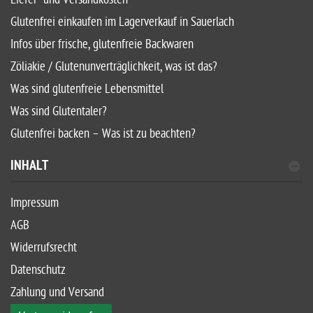
Glutenfrei einkaufen im Lagerverkauf in Sauerlach
Infos über frische, glutenfreie Backwaren
Zöliakie / Glutenunverträglichkeit, was ist das?
Was sind glutenfreie Lebensmittel
Was sind Glutentaler?
Glutenfrei backen – Was ist zu beachten?
INHALT
Impressum
AGB
Widerrufsrecht
Datenschutz
Zahlung und Versand