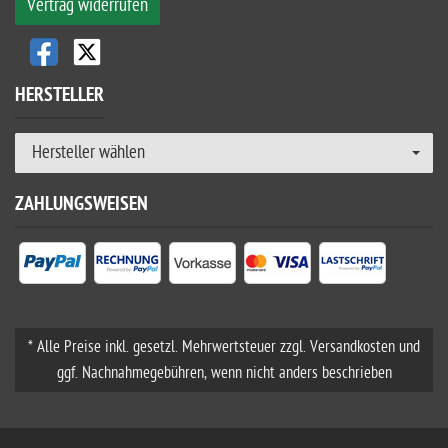
Vertrag widerrufen
HERSTELLER
Hersteller wählen
ZAHLUNGSWEISEN
* Alle Preise inkl. gesetzl. Mehrwertsteuer zzgl. Versandkosten und
ggf. Nachnahmegebühren, wenn nicht anders beschrieben