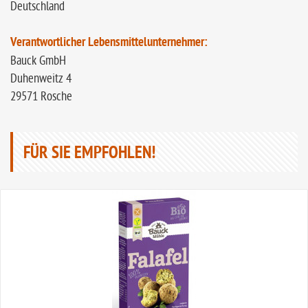
Deutschland
Verantwortlicher Lebensmittelunternehmer:
Bauck GmbH
Duhenweitz 4
29571 Rosche
FÜR SIE EMPFOHLEN!