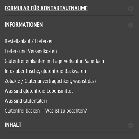
FORMULAR FÜR KONTAKTAUFNAHME
INFORMATIONEN
Bestellablauf / Lieferzeit
Liefer- und Versandkosten
Glutenfrei einkaufen im Lagerverkauf in Sauerlach
Infos über frische, glutenfreie Backwaren
Zöliakie / Glutenunverträglichkeit, was ist das?
Was sind glutenfreie Lebensmittel
Was sind Glutentaler?
Glutenfrei backen – Was ist zu beachten?
INHALT