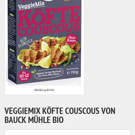
Abbildung ähnlich
VEGGIEMIX KÖFTE COUSCOUS VON
BAUCK MÜHLE BIO