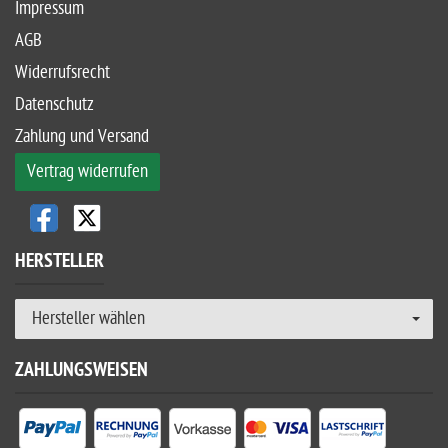
Impressum
AGB
Widerrufsrecht
Datenschutz
Zahlung und Versand
Vertrag widerrufen
HERSTELLER
Hersteller wählen
ZAHLUNGSWEISEN