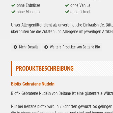
ohne Erdnüsse
ohne Vanille
ohne Mandeln
ohne Palmöl
Unser Allergenfilter dient als unverbindliche Einkaufshilfe. Bitt
überprüfen Sie die Zutaten und Allergene im jeweiligen Artikel
Mehr Details
Weitere Produkte von Beltane Bio
PRODUKTBESCHREIBUNG
Biofix Gebratene Nudeln
Biofix Gebratene Nudeln von Beltane ist eine glutenfreie Würz
Nur bei Beltane biofix wird in 2 Schritten gewürzt. So geling