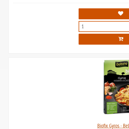
Biofix Gyros - Be