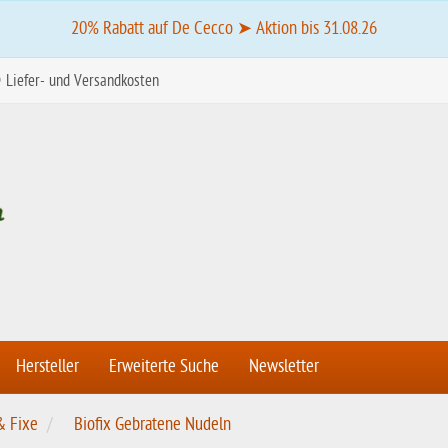
20% Rabatt auf De Cecco ➤ Aktion bis 31.08.26
Liefer- und Versandkosten
Hersteller
Erweiterte Suche
Newsletter
& Fixe
Biofix Gebratene Nudeln