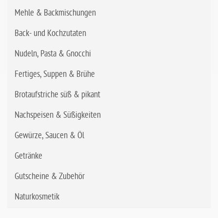
Mehle & Backmischungen
Back- und Kochzutaten
Nudeln, Pasta & Gnocchi
Fertiges, Suppen & Brühe
Brotaufstriche süß & pikant
Nachspeisen & Süßigkeiten
Gewürze, Saucen & Öl
Getränke
Gutscheine & Zubehör
Naturkosmetik