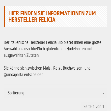
HIER FINDEN SIE INFORMATIONEN ZUM
HERSTELLER FELICIA
Der italienische Hersteller Felicia Bio bietet Ihnen eine große
Auswahl an ausschließlich glutenfreien Nudelsorten mit
ausgewählten Zutaten.
Sie könne sich zwischen Mais-, Reis-, Buchweizen- und
Quinoapasta entscheiden.
Sortierung
Seite 1 von 1