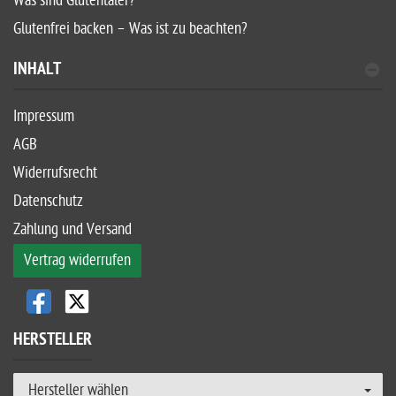
Was sind Glutentaler?
Glutenfrei backen – Was ist zu beachten?
INHALT
Impressum
AGB
Widerrufsrecht
Datenschutz
Zahlung und Versand
Vertrag widerrufen
HERSTELLER
Hersteller wählen