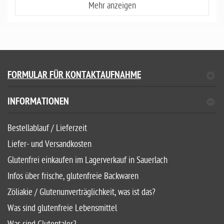
Mehr anzeigen
FORMULAR FÜR KONTAKTAUFNAHME
INFORMATIONEN
Bestellablauf / Lieferzeit
Liefer- und Versandkosten
Glutenfrei einkaufen im Lagerverkauf in Sauerlach
Infos über frische, glutenfreie Backwaren
Zöliakie / Glutenunverträglichkeit, was ist das?
Was sind glutenfreie Lebensmittel