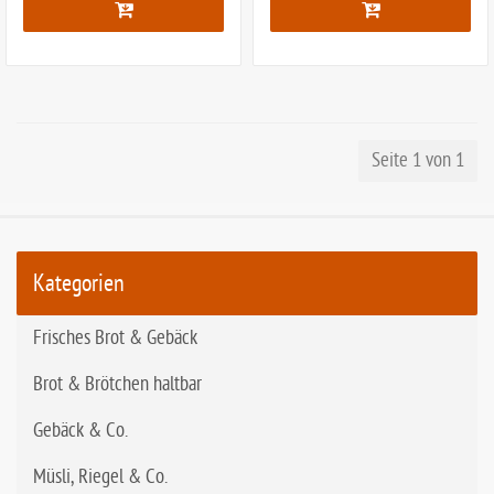
Seite 1 von 1
Kategorien
Frisches Brot & Gebäck
Brot & Brötchen haltbar
Gebäck & Co.
Müsli, Riegel & Co.