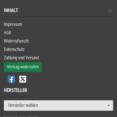
INHALT
Impressum
AGB
Widerrufsrecht
Datenschutz
Zahlung und Versand
Vertrag widerrufen
HERSTELLER
Hersteller wählen