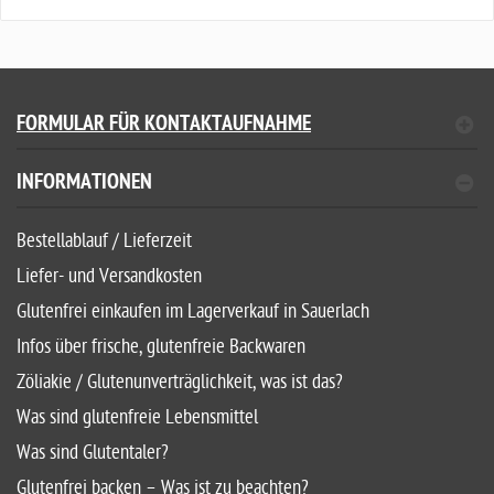
FORMULAR FÜR KONTAKTAUFNAHME
INFORMATIONEN
Bestellablauf / Lieferzeit
Liefer- und Versandkosten
Glutenfrei einkaufen im Lagerverkauf in Sauerlach
Infos über frische, glutenfreie Backwaren
Zöliakie / Glutenunverträglichkeit, was ist das?
Was sind glutenfreie Lebensmittel
Was sind Glutentaler?
Glutenfrei backen – Was ist zu beachten?