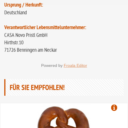
Ursprung / Herkunft:
Deutschland
Verantwortlicher Lebensmittelunternehmer:
CASA Novo Pristl GmbH
Hirthstr.10
71726 Benningen am Neckar
Powered by
Froala Editor
FÜR SIE EMPFOHLEN!