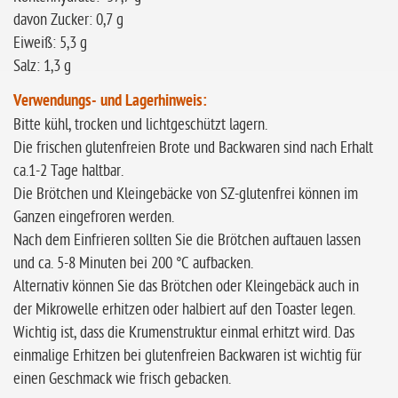
davon Zucker: 0,7 g
Eiweiß: 5,3 g
Salz: 1,3 g
Verwendungs- und Lagerhinweis:
Bitte kühl, trocken und lichtgeschützt lagern.
Die frischen glutenfreien Brote und Backwaren sind nach Erhalt
ca.1-2 Tage haltbar.
Die Brötchen und Kleingebäcke von SZ-glutenfrei können im
Ganzen eingefroren werden.
Nach dem Einfrieren sollten Sie die Brötchen auftauen lassen
und ca. 5-8 Minuten bei 200 °C aufbacken.
Alternativ können Sie das Brötchen oder Kleingebäck auch in
der Mikrowelle erhitzen oder halbiert auf den Toaster legen.
Wichtig ist, dass die Krumenstruktur einmal erhitzt wird. Das
einmalige Erhitzen bei glutenfreien Backwaren ist wichtig für
einen Geschmack wie frisch gebacken.