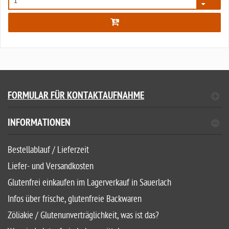
6394
FORMULAR FÜR KONTAKTAUFNAHME
INFORMATIONEN
Bestellablauf / Lieferzeit
Liefer- und Versandkosten
Glutenfrei einkaufen im Lagerverkauf in Sauerlach
Infos über frische, glutenfreie Backwaren
Zöliakie / Glutenunverträglichkeit, was ist das?