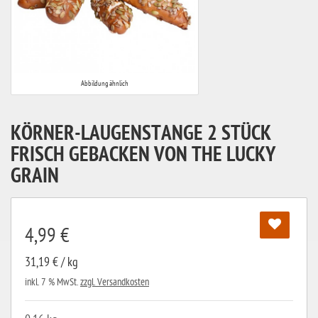
Abbildung ähnlich
KÖRNER-LAUGENSTANGE 2 STÜCK
FRISCH GEBACKEN VON THE LUCKY
GRAIN
4,99 €
31,19 € / kg
inkl. 7 % MwSt.
zzgl. Versandkosten