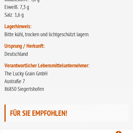
Eiweiß: 7,3 g
Salz: 1,6 g
Lagerhinweis:
Bitte kühl, trocken und lichtgeschützt lagern.
Ursprung / Herkunft:
Deutschland
Verantwortlicher Lebensmittelunternehmer:
The Lucky Grain GmbH
Austraße 7
86850 Siegertshofen
FÜR SIE EMPFOHLEN!