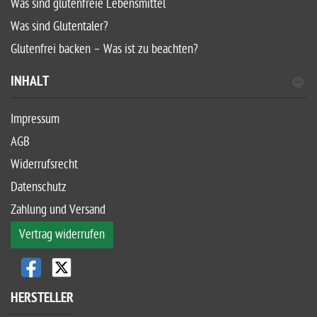
Was sind glutenfreie Lebensmittel
Was sind Glutentaler?
Glutenfrei backen – Was ist zu beachten?
INHALT
Impressum
AGB
Widerrufsrecht
Datenschutz
Zahlung und Versand
Vertrag widerrufen
HERSTELLER