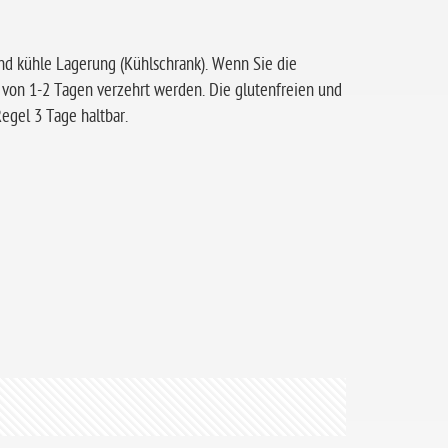
nd kühle Lagerung (Kühlschrank). Wenn Sie die
 von 1-2 Tagen verzehrt werden. Die glutenfreien und
egel 3 Tage haltbar.