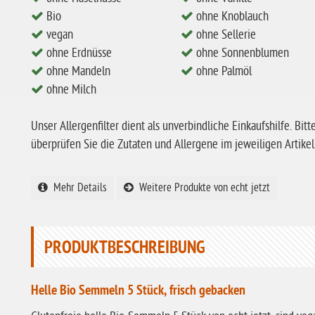
Bio
ohne Knoblauch
vegan
ohne Sellerie
ohne Erdnüsse
ohne Sonnenblumen
ohne Mandeln
ohne Palmöl
ohne Milch
Unser Allergenfilter dient als unverbindliche Einkaufshilfe. Bitt
überprüfen Sie die Zutaten und Allergene im jeweiligen Artikel
Mehr Details
Weitere Produkte von echt jetzt
PRODUKTBESCHREIBUNG
Helle Bio Semmeln 5 Stück, frisch gebacken