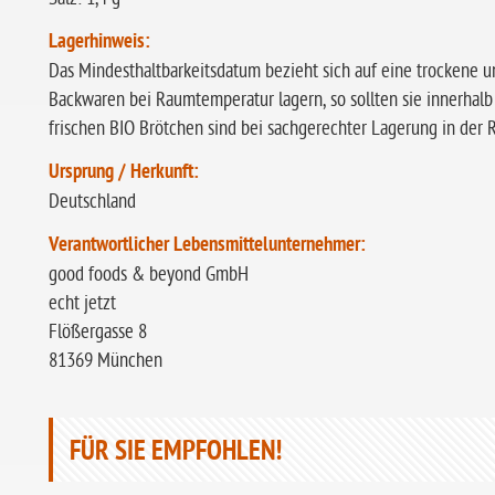
Lagerhinweis:
Das Mindesthaltbarkeitsdatum bezieht sich auf eine trockene u
Backwaren bei Raumtemperatur lagern, so sollten sie innerhalb
frischen BIO Brötchen sind bei sachgerechter Lagerung in der R
Ursprung / Herkunft:
Deutschland
Verantwortlicher Lebensmittelunternehmer:
good foods & beyond GmbH
echt jetzt
Flößergasse 8
81369 München
FÜR SIE EMPFOHLEN!