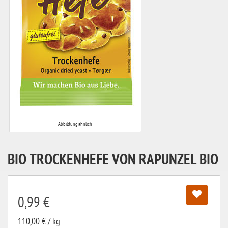
Abbildung ähnlich
BIO TROCKENHEFE VON RAPUNZEL BIO
0,99 €
110,00 € / kg