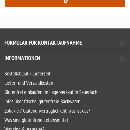
FORMULAR FÜR KONTAKTAUFNAHME
INFORMATIONEN
Bestellablauf / Lieferzeit
Liefer- und Versandkosten
Glutenfrei einkaufen im Lagerverkauf in Sauerlach
Infos über frische, glutenfreie Backwaren
Zöliakie / Glutenunverträglichkeit, was ist das?
Was sind glutenfreie Lebensmittel
Was sind Glutentaler?