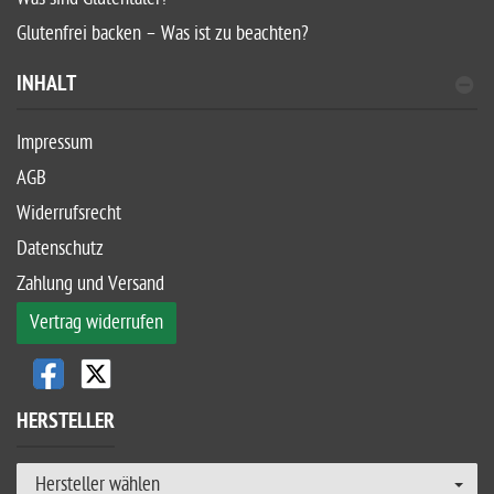
Glutenfrei backen – Was ist zu beachten?
INHALT
Impressum
AGB
Widerrufsrecht
Datenschutz
Zahlung und Versand
Vertrag widerrufen
HERSTELLER
Hersteller wählen