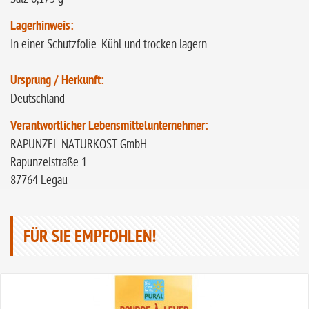
Lagerhinweis:
In einer Schutzfolie. Kühl und trocken lagern.
Ursprung / Herkunft:
Deutschland
Verantwortlicher Lebensmittelunternehmer:
RAPUNZEL NATURKOST GmbH
Rapunzelstraße 1
87764 Legau
FÜR SIE EMPFOHLEN!