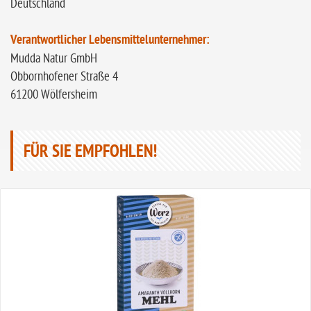
Deutschland
Verantwortlicher Lebensmittelunternehmer:
Mudda Natur GmbH
Obbornhofener Straße 4
61200 Wölfersheim
FÜR SIE EMPFOHLEN!