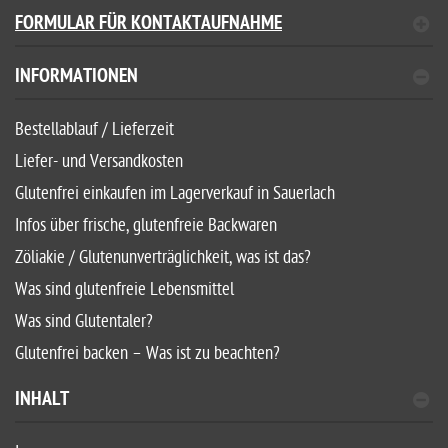
FORMULAR FÜR KONTAKTAUFNAHME
INFORMATIONEN
Bestellablauf / Lieferzeit
Liefer- und Versandkosten
Glutenfrei einkaufen im Lagerverkauf in Sauerlach
Infos über frische, glutenfreie Backwaren
Zöliakie / Glutenunverträglichkeit, was ist das?
Was sind glutenfreie Lebensmittel
Was sind Glutentaler?
Glutenfrei backen – Was ist zu beachten?
INHALT