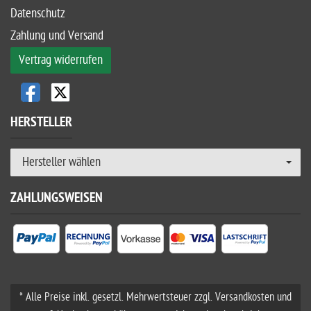
Datenschutz
Zahlung und Versand
Vertrag widerrufen
HERSTELLER
Hersteller wählen
ZAHLUNGSWEISEN
* Alle Preise inkl. gesetzl. Mehrwertsteuer zzgl. Versandkosten und