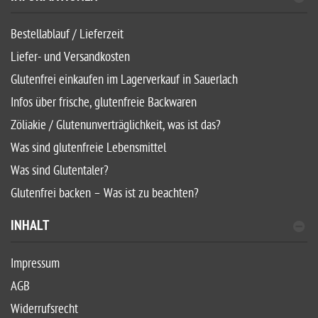
Bestellablauf / Lieferzeit
Liefer- und Versandkosten
Glutenfrei einkaufen im Lagerverkauf in Sauerlach
Infos über frische, glutenfreie Backwaren
Zöliakie / Glutenunverträglichkeit, was ist das?
Was sind glutenfreie Lebensmittel
Was sind Glutentaler?
Glutenfrei backen – Was ist zu beachten?
INHALT
Impressum
AGB
Widerrufsrecht