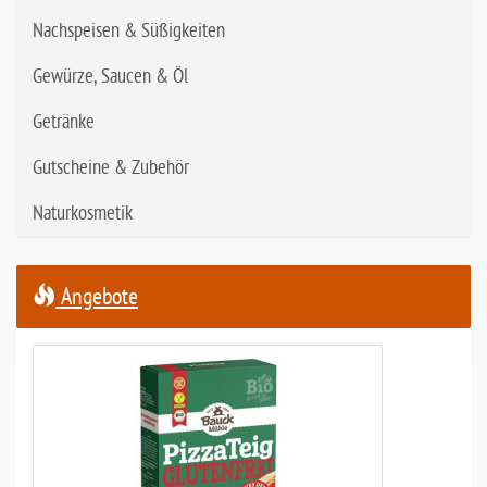
Nachspeisen & Süßigkeiten
Gewürze, Saucen & Öl
Getränke
Gutscheine & Zubehör
Naturkosmetik
Angebote