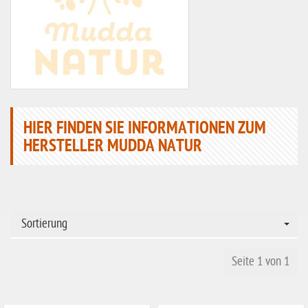
HIER FINDEN SIE INFORMATIONEN ZUM
HERSTELLER MUDDA NATUR
Sortierung
Seite 1 von 1