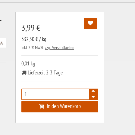
T
3,99 €
332,50 € / kg
inkl. 7 % MwSt.
zzgl. Versandkosten
0,01 kg
Lieferzeit 2-3 Tage
In den Warenkorb