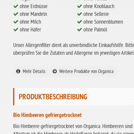
ohne Erdnüsse
ohne Knoblauch
ohne Mandeln
ohne Sellerie
ohne Milch
ohne Sonnenblumen
ohne Hafer
ohne Palmöl
Unser Allergenfilter dient als unverbindliche Einkaufshilfe. Bitt
überprüfen Sie die Zutaten und Allergene im jeweiligen Artikel
Mehr Details
Weitere Produkte von Organica
PRODUKTBESCHREIBUNG
Bio Himbeeren gefriergetrocknet
Bio Himbeere gefriergetrocknet von Organica. Himbeeren sind 