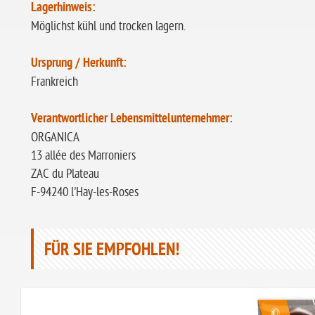
Lagerhinweis:
Möglichst kühl und trocken lagern.
Ursprung / Herkunft:
Frankreich
Verantwortlicher Lebensmittelunternehmer:
ORGANICA
13 allée des Marroniers
ZAC du Plateau
F-94240 l'Hay-les-Roses
FÜR SIE EMPFOHLEN!