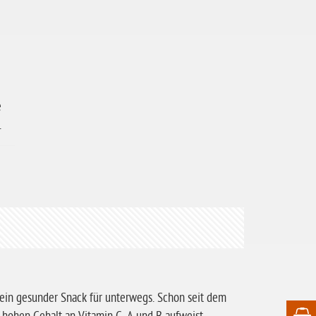
e
.
ein gesunder Snack für unterwegs. Schon seit dem