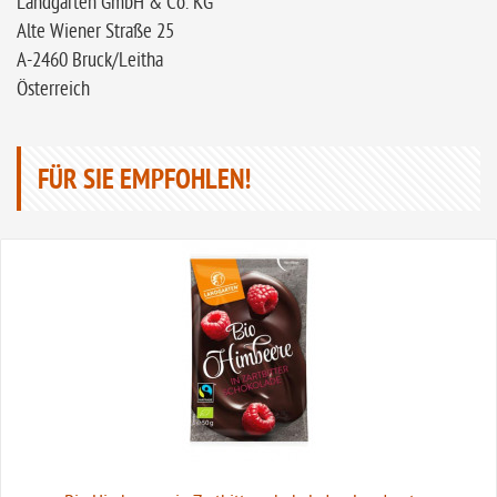
Landgarten GmbH & Co. KG
Alte Wiener Straße 25
A-2460 Bruck/Leitha
Österreich
FÜR SIE EMPFOHLEN!