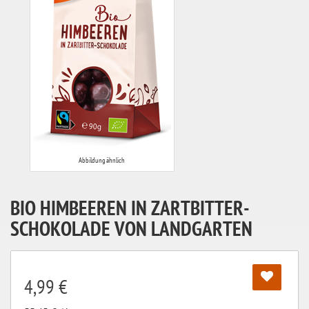
Abbildung ähnlich
BIO HIMBEEREN IN ZARTBITTER-
SCHOKOLADE VON LANDGARTEN
4,99 €