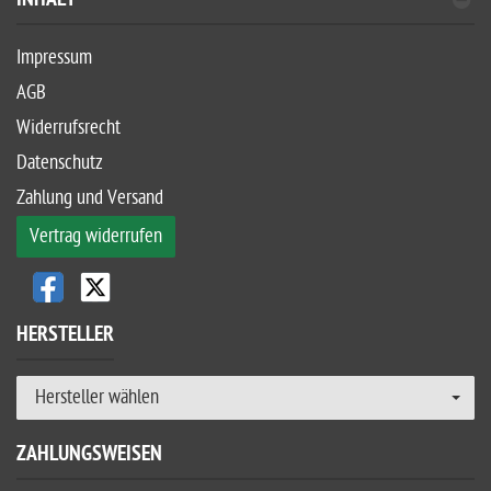
INHALT
Impressum
AGB
Widerrufsrecht
Datenschutz
Zahlung und Versand
Vertrag widerrufen
HERSTELLER
Hersteller wählen
ZAHLUNGSWEISEN