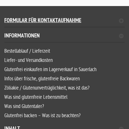
FORMULAR FÜR KONTAKTAUFNAHME
INFORMATIONEN
Bestellablauf / Lieferzeit
Liefer- und Versandkosten
Glutenfrei einkaufen im Lagerverkauf in Sauerlach
Infos über frische, glutenfreie Backwaren
Zöliakie / Glutenunverträglichkeit, was ist das?
Was sind glutenfreie Lebensmittel
Was sind Glutentaler?
Glutenfrei backen – Was ist zu beachten?