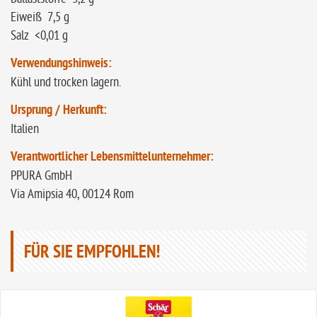
Eiweiß 7,5 g
Salz <0,01 g
Verwendungshinweis:
Kühl und trocken lagern.
Ursprung / Herkunft:
Italien
Verantwortlicher Lebensmittelunternehmer:
PPURA GmbH
Via Amipsia 40, 00124 Rom
FÜR SIE EMPFOHLEN!