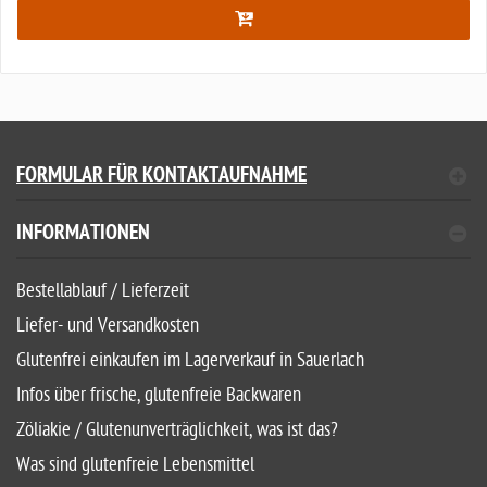
FORMULAR FÜR KONTAKTAUFNAHME
INFORMATIONEN
Bestellablauf / Lieferzeit
Liefer- und Versandkosten
Glutenfrei einkaufen im Lagerverkauf in Sauerlach
Infos über frische, glutenfreie Backwaren
Zöliakie / Glutenunverträglichkeit, was ist das?
Was sind glutenfreie Lebensmittel