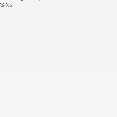
ORG-016