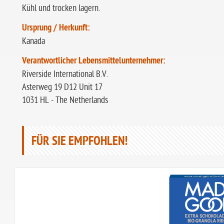
Kühl und trocken lagern.
Ursprung / Herkunft:
Kanada
Verantwortlicher Lebensmittelunternehmer:
Riverside International B.V.
Asterweg 19 D12 Unit 17
1031 HL - The Netherlands
FÜR SIE EMPFOHLEN!