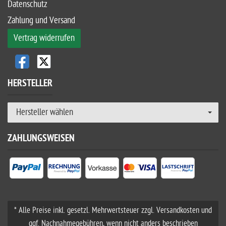
Datenschutz
Zahlung und Versand
Vertrag widerrufen
HERSTELLER
Hersteller wählen
ZAHLUNGSWEISEN
* Alle Preise inkl. gesetzl. Mehrwertsteuer zzgl. Versandkosten und
ggf. Nachnahmegebühren, wenn nicht anders beschrieben