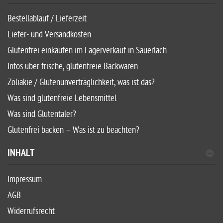
Bestellablauf / Lieferzeit
Liefer- und Versandkosten
Glutenfrei einkaufen im Lagerverkauf in Sauerlach
Infos über frische, glutenfreie Backwaren
Zöliakie / Glutenunverträglichkeit, was ist das?
Was sind glutenfreie Lebensmittel
Was sind Glutentaler?
Glutenfrei backen – Was ist zu beachten?
INHALT
Impressum
AGB
Widerrufsrecht