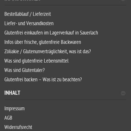
Bestellablauf / Lieferzeit
Liefer- und Versandkosten
Glutenfrei einkaufen im Lagerverkauf in Sauerlach
Infos über frische, glutenfreie Backwaren
Zöliakie / Glutenunverträglichkeit, was ist das?
Was sind glutenfreie Lebensmittel
Was sind Glutentaler?
Glutenfrei backen – Was ist zu beachten?
INHALT
Impressum
AGB
Widerrufsrecht