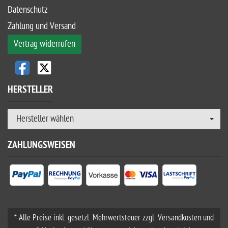
Datenschutz
Zahlung und Versand
Vertrag widerrufen
HERSTELLER
Hersteller wählen
ZAHLUNGSWEISEN
* Alle Preise inkl. gesetzl. Mehrwertsteuer zzgl. Versandkosten und