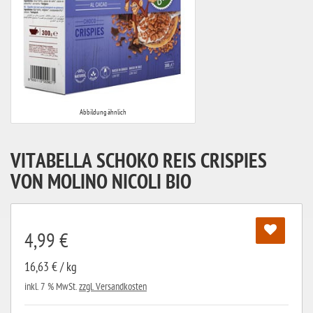
Abbildung ähnlich
VITABELLA SCHOKO REIS CRISPIES
VON MOLINO NICOLI BIO
4,99 €
16,63 € / kg
inkl. 7 % MwSt.
zzgl. Versandkosten