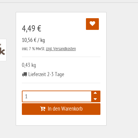
4,49 €
10,56 € / kg
inkl. 7 % MwSt.
zzgl. Versandkosten
0,43 kg
Lieferzeit 2-3 Tage
In den Warenkorb