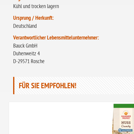
Kühl und trocken lagern
Ursprung / Herkunft:
Deutschland
Verantwortlicher Lebensmittelunternehmer:
Bauck GmbH
Duhenweitz 4
D-29571 Rosche
FÜR SIE EMPFOHLEN!