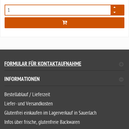
6972
FORMULAR FÜR KONTAKTAUFNAHME
INFORMATIONEN
Bestellablauf / Lieferzeit
Liefer- und Versandkosten
Glutenfrei einkaufen im Lagerverkauf in Sauerlach
Infos über frische, glutenfreie Backwaren