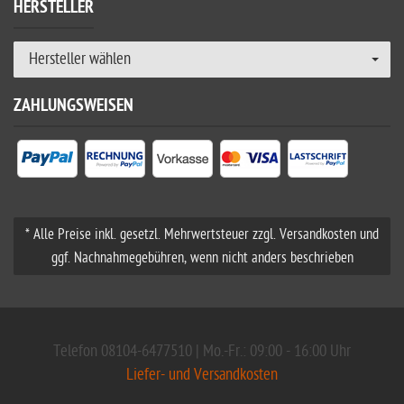
HERSTELLER
Hersteller wählen
ZAHLUNGSWEISEN
* Alle Preise inkl. gesetzl. Mehrwertsteuer zzgl. Versandkosten und
ggf. Nachnahmegebühren, wenn nicht anders beschrieben
Telefon 08104-6477510 | Mo.-Fr.: 09:00 - 16:00 Uhr
Liefer- und Versandkosten