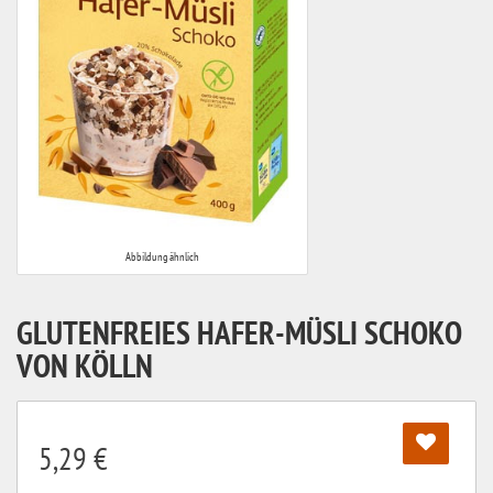
Abbildung ähnlich
GLUTENFREIES HAFER-MÜSLI SCHOKO
VON KÖLLN
5,29 €