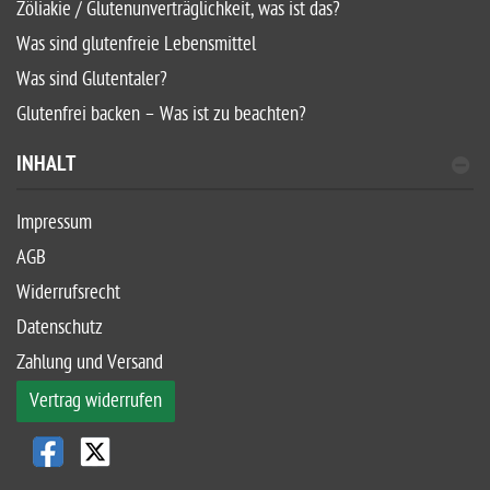
Zöliakie / Glutenunverträglichkeit, was ist das?
Was sind glutenfreie Lebensmittel
Was sind Glutentaler?
Glutenfrei backen – Was ist zu beachten?
INHALT
Impressum
AGB
Widerrufsrecht
Datenschutz
Zahlung und Versand
Vertrag widerrufen