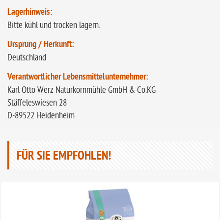
Lagerhinweis:
Bitte kühl und trocken lagern.
Ursprung / Herkunft:
Deutschland
Verantwortlicher Lebensmittelunternehmer:
Karl Otto Werz Naturkornmühle GmbH & Co.KG
Stäffeleswiesen 28
D-89522 Heidenheim
FÜR SIE EMPFOHLEN!