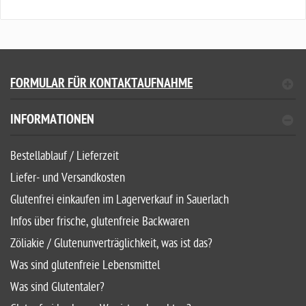
FORMULAR FÜR KONTAKTAUFNAHME
INFORMATIONEN
Bestellablauf / Lieferzeit
Liefer- und Versandkosten
Glutenfrei einkaufen im Lagerverkauf in Sauerlach
Infos über frische, glutenfreie Backwaren
Zöliakie / Glutenunverträglichkeit, was ist das?
Was sind glutenfreie Lebensmittel
Was sind Glutentaler?