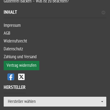
Glutenfrei backen – Was ist zu beachten?
INHALT
Impressum
AGB
Widerrufsrecht
Datenschutz
Zahlung und Versand
Vertrag widerrufen
HERSTELLER
Hersteller wählen