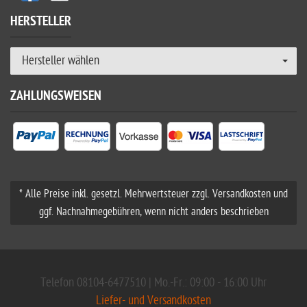
HERSTELLER
Hersteller wählen
ZAHLUNGSWEISEN
* Alle Preise inkl. gesetzl. Mehrwertsteuer zzgl. Versandkosten und
ggf. Nachnahmegebühren, wenn nicht anders beschrieben
Telefon 08104-6477510 | Mo.-Fr.: 09:00 - 16:00 Uhr
Liefer- und Versandkosten