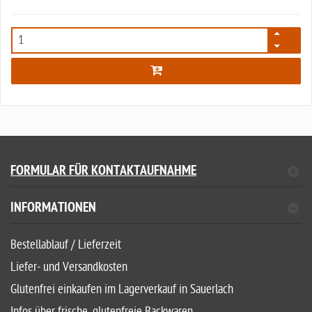
128
FORMULAR FÜR KONTAKTAUFNAHME
INFORMATIONEN
Bestellablauf / Lieferzeit
Liefer- und Versandkosten
Glutenfrei einkaufen im Lagerverkauf in Sauerlach
Infos über frische, glutenfreie Backwaren