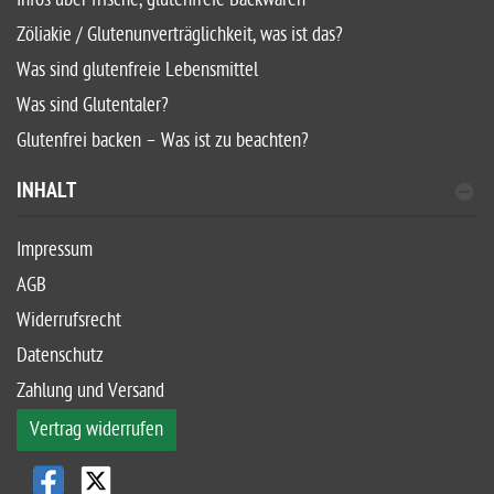
Zöliakie / Glutenunverträglichkeit, was ist das?
Was sind glutenfreie Lebensmittel
Was sind Glutentaler?
Glutenfrei backen – Was ist zu beachten?
INHALT
Impressum
AGB
Widerrufsrecht
Datenschutz
Zahlung und Versand
Vertrag widerrufen