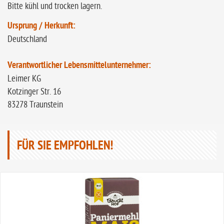
Bitte kühl und trocken lagern.
Ursprung / Herkunft:
Deutschland
Verantwortlicher Lebensmittelunternehmer:
Leimer KG
Kotzinger Str. 16
83278 Traunstein
FÜR SIE EMPFOHLEN!