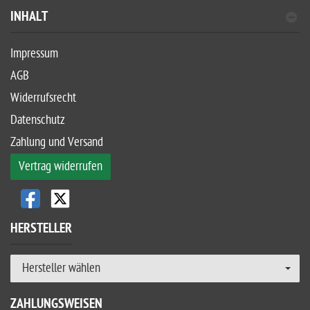
INHALT
Impressum
AGB
Widerrufsrecht
Datenschutz
Zahlung und Versand
Vertrag widerrufen
HERSTELLER
Hersteller wählen
ZAHLUNGSWEISEN