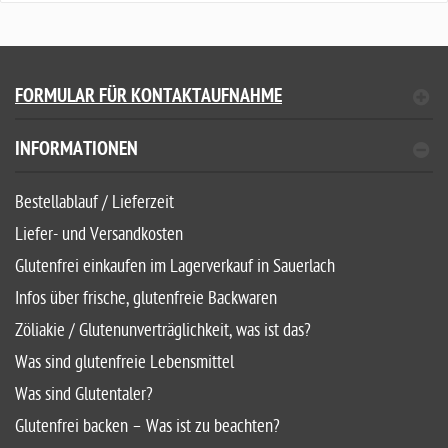
FORMULAR FÜR KONTAKTAUFNAHME
INFORMATIONEN
Bestellablauf / Lieferzeit
Liefer- und Versandkosten
Glutenfrei einkaufen im Lagerverkauf in Sauerlach
Infos über frische, glutenfreie Backwaren
Zöliakie / Glutenunverträglichkeit, was ist das?
Was sind glutenfreie Lebensmittel
Was sind Glutentaler?
Glutenfrei backen – Was ist zu beachten?