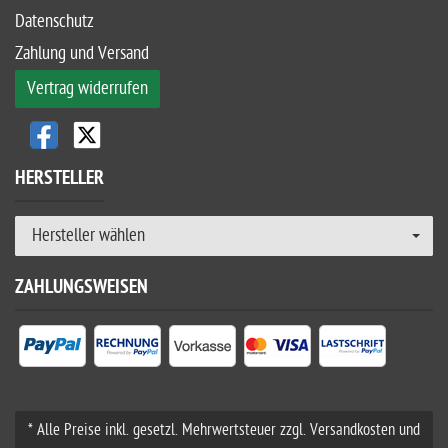
Datenschutz
Zahlung und Versand
Vertrag widerrufen
HERSTELLER
Hersteller wählen
ZAHLUNGSWEISEN
* Alle Preise inkl. gesetzl. Mehrwertsteuer zzgl. Versandkosten und