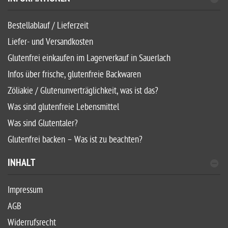
Bestellablauf / Lieferzeit
Liefer- und Versandkosten
Glutenfrei einkaufen im Lagerverkauf in Sauerlach
Infos über frische, glutenfreie Backwaren
Zöliakie / Glutenunverträglichkeit, was ist das?
Was sind glutenfreie Lebensmittel
Was sind Glutentaler?
Glutenfrei backen – Was ist zu beachten?
INHALT
Impressum
AGB
Widerrufsrecht