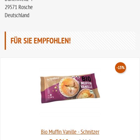
29571 Rosche
Deutschland
FÜR SIE EMPFOHLEN!
-15%
Bio Muffin Vanille - Schnitzer