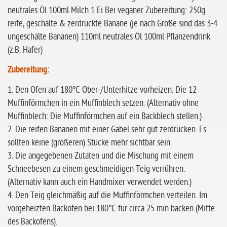
neutrales Öl 100ml Milch 1 Ei Bei veganer Zubereitung: 250g
reife, geschälte & zerdrückte Banane (je nach Größe sind das 3-4
ungeschälte Bananen) 110ml neutrales Öl 100ml Pflanzendrink
(z.B. Hafer)
Zubereitung:
1. Den Ofen auf 180°C Ober-/Unterhitze vorheizen. Die 12
Muffinförmchen in ein Muffinblech setzen. (Alternativ ohne
Muffinblech: Die Muffinförmchen auf ein Backblech stellen.)
2. Die reifen Bananen mit einer Gabel sehr gut zerdrücken. Es
sollten keine (größeren) Stücke mehr sichtbar sein.
3. Die angegebenen Zutaten und die Mischung mit einem
Schneebesen zu einem geschmeidigen Teig verrühren.
(Alternativ kann auch ein Handmixer verwendet werden.)
4. Den Teig gleichmäßig auf die Muffinförmchen verteilen. Im
vorgeheizten Backofen bei 180°C für circa 25 min backen (Mitte
des Backofens).