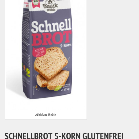
Abbildung ähnlich
SCHNELLBROT 5-KORN GLUTENFREI