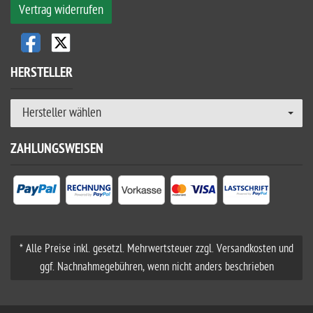
Vertrag widerrufen
HERSTELLER
Hersteller wählen
ZAHLUNGSWEISEN
* Alle Preise inkl. gesetzl. Mehrwertsteuer zzgl. Versandkosten und
ggf. Nachnahmegebühren, wenn nicht anders beschrieben