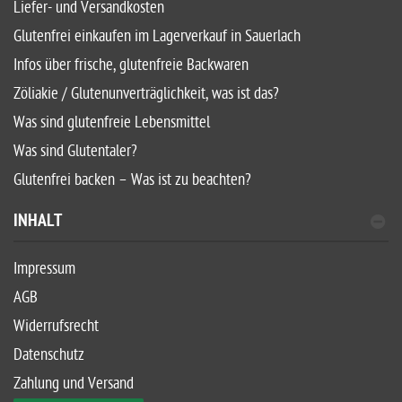
Liefer- und Versandkosten
Glutenfrei einkaufen im Lagerverkauf in Sauerlach
Infos über frische, glutenfreie Backwaren
Zöliakie / Glutenunverträglichkeit, was ist das?
Was sind glutenfreie Lebensmittel
Was sind Glutentaler?
Glutenfrei backen – Was ist zu beachten?
INHALT
Impressum
AGB
Widerrufsrecht
Datenschutz
Zahlung und Versand