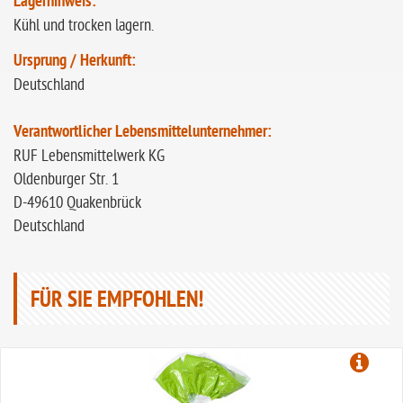
Lagerhinweis:
Kühl und trocken lagern.
Ursprung / Herkunft:
Deutschland
Verantwortlicher Lebensmittelunternehmer:
RUF Lebensmittelwerk KG
Oldenburger Str. 1
D-49610 Quakenbrück
Deutschland
FÜR SIE EMPFOHLEN!