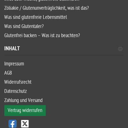
Zöliakie / Glutenunverträglichkeit, was ist das?
Was sind glutenfreie Lebensmittel
Was sind Glutentaler?
Glutenfrei backen – Was ist zu beachten?
INHALT
Impressum
AGB
Widerrufsrecht
Datenschutz
Zahlung und Versand
Vertrag widerrufen