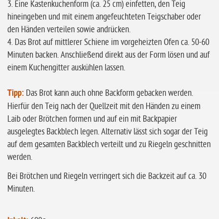
3. Eine Kastenkuchenform (ca. 25 cm) einfetten, den Teig
hineingeben und mit einem angefeuchteten Teigschaber oder
den Händen verteilen sowie andrücken.
4. Das Brot auf mittlerer Schiene im vorgeheizten Ofen ca. 50-60
Minuten backen. Anschließend direkt aus der Form lösen und auf
einem Kuchengitter auskühlen lassen.
Tipp:
Das Brot kann auch ohne Backform gebacken werden.
Hierfür den Teig nach der Quellzeit mit den Händen zu einem
Laib oder Brötchen formen und auf ein mit Backpapier
ausgelegtes Backblech legen. Alternativ lässt sich sogar der Teig
auf dem gesamten Backblech verteilt und zu Riegeln geschnitten
werden.
Bei Brötchen und Riegeln verringert sich die Backzeit auf ca. 30
Minuten.