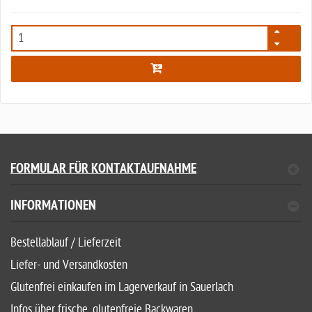
5562
FORMULAR FÜR KONTAKTAUFNAHME
INFORMATIONEN
Bestellablauf / Lieferzeit
Liefer- und Versandkosten
Glutenfrei einkaufen im Lagerverkauf in Sauerlach
Infos über frische, glutenfreie Backwaren