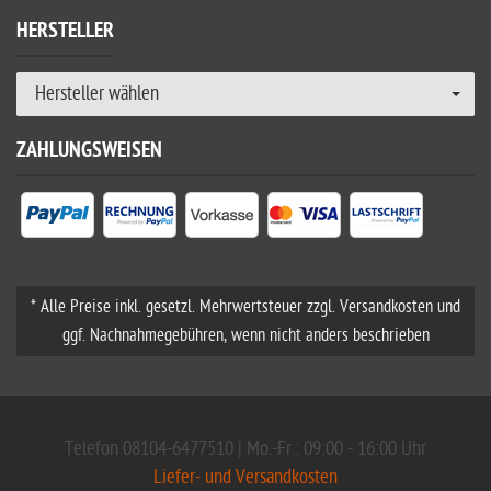
HERSTELLER
Hersteller wählen
ZAHLUNGSWEISEN
* Alle Preise inkl. gesetzl. Mehrwertsteuer zzgl. Versandkosten und
ggf. Nachnahmegebühren, wenn nicht anders beschrieben
Telefon 08104-6477510 | Mo.-Fr.: 09:00 - 16:00 Uhr
Liefer- und Versandkosten