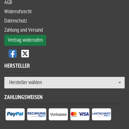
AGB
Widerrufsrecht
Datenschutz
Zahlung und Versand
Vertrag widerrufen
HERSTELLER
Hersteller wählen
ZAHLUNGSWEISEN