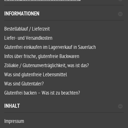
INFORMATIONEN
Bestellablauf / Lieferzeit
Liefer- und Versandkosten
Glutenfrei einkaufen im Lagerverkauf in Sauerlach
Infos über frische, glutenfreie Backwaren
Zöliakie / Glutenunverträglichkeit, was ist das?
Was sind glutenfreie Lebensmittel
Was sind Glutentaler?
Glutenfrei backen – Was ist zu beachten?
INHALT
Impressum