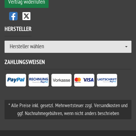
Vertrag widerrufen
HERSTELLER
Hersteller wählen
ZAHLUNGSWEISEN
* Alle Preise inkl. gesetzl. Mehrwertsteuer zzgl. Versandkosten und
ggf. Nachnahmegebühren, wenn nicht anders beschrieben