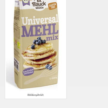
Abbildung ähnlich