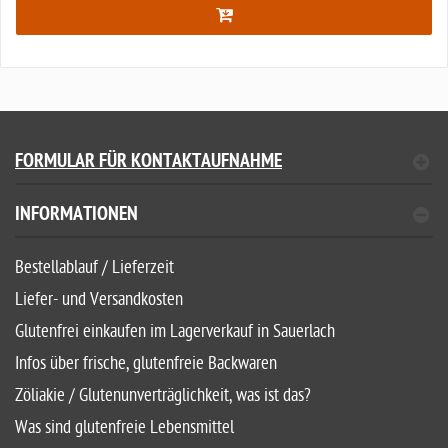
FORMULAR FÜR KONTAKTAUFNAHME
INFORMATIONEN
Bestellablauf / Lieferzeit
Liefer- und Versandkosten
Glutenfrei einkaufen im Lagerverkauf in Sauerlach
Infos über frische, glutenfreie Backwaren
Zöliakie / Glutenunverträglichkeit, was ist das?
Was sind glutenfreie Lebensmittel