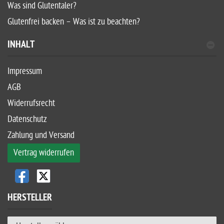
Was sind Glutentaler?
Glutenfrei backen – Was ist zu beachten?
INHALT
Impressum
AGB
Widerrufsrecht
Datenschutz
Zahlung und Versand
Vertrag widerrufen
HERSTELLER