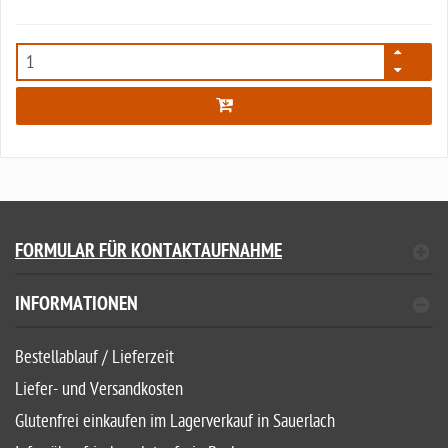
5455
FORMULAR FÜR KONTAKTAUFNAHME
INFORMATIONEN
Bestellablauf / Lieferzeit
Liefer- und Versandkosten
Glutenfrei einkaufen im Lagerverkauf in Sauerlach