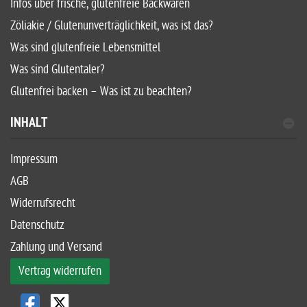
Infos über frische, glutenfreie Backwaren
Zöliakie / Glutenunverträglichkeit, was ist das?
Was sind glutenfreie Lebensmittel
Was sind Glutentaler?
Glutenfrei backen – Was ist zu beachten?
INHALT
Impressum
AGB
Widerrufsrecht
Datenschutz
Zahlung und Versand
Vertrag widerrufen