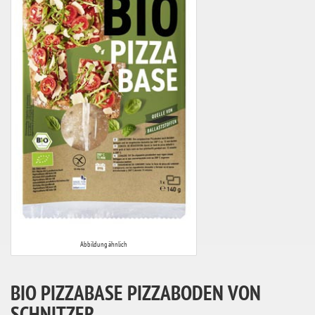
Abbildung ähnlich
BIO PIZZABASE PIZZABODEN VON