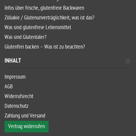
Infos über frische, glutenfreie Backwaren
Zöliakie / Glutenunverträglichkeit, was ist das?
Was sind glutenfreie Lebensmittel
Was sind Glutentaler?
Glutenfrei backen – Was ist zu beachten?
INHALT
Impressum
AGB
Widerrufsrecht
Datenschutz
Zahlung und Versand
Vertrag widerrufen