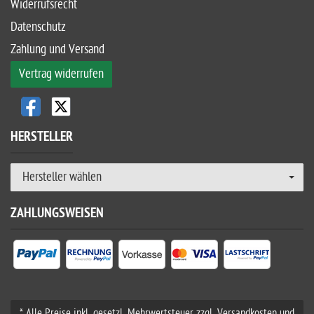
Widerrufsrecht
Datenschutz
Zahlung und Versand
Vertrag widerrufen
HERSTELLER
Hersteller wählen
ZAHLUNGSWEISEN
* Alle Preise inkl. gesetzl. Mehrwertsteuer zzgl. Versandkosten und