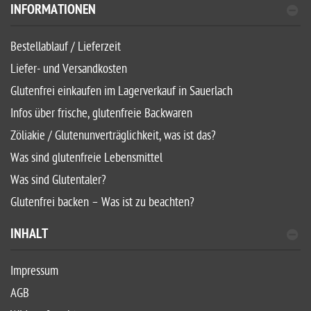
INFORMATIONEN
Bestellablauf / Lieferzeit
Liefer- und Versandkosten
Glutenfrei einkaufen im Lagerverkauf in Sauerlach
Infos über frische, glutenfreie Backwaren
Zöliakie / Glutenunverträglichkeit, was ist das?
Was sind glutenfreie Lebensmittel
Was sind Glutentaler?
Glutenfrei backen – Was ist zu beachten?
INHALT
Impressum
AGB