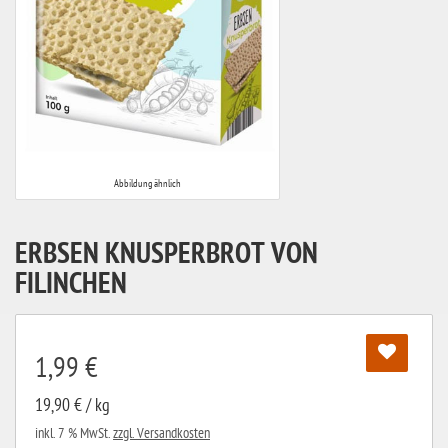
Abbildung ähnlich
ERBSEN KNUSPERBROT VON
FILINCHEN
1,99 €
19,90 € / kg
inkl. 7 % MwSt.
zzgl. Versandkosten