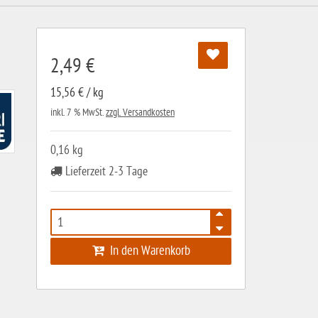
2,49 €
15,56 € / kg
inkl. 7 % MwSt.
zzgl. Versandkosten
0,16 kg
Lieferzeit 2-3 Tage
In den Warenkorb