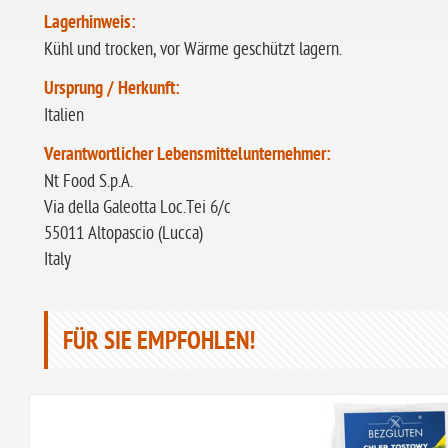
Lagerhinweis:
Kühl und trocken, vor Wärme geschützt lagern.
Ursprung / Herkunft:
Italien
Verantwortlicher Lebensmittelunternehmer:
Nt Food S.p.A.
Via della Galeotta Loc.Tei 6/c
55011 Altopascio (Lucca)
Italy
FÜR SIE EMPFOHLEN!