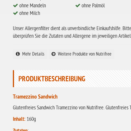
ohne Mandeln
ohne Palmöl
ohne Milch
Unser Allergenfilter dient als unverbindliche Einkaufshilfe. Bitt
überprüfen Sie die Zutaten und Allergene im jeweiligen Artikel
Mehr Details
Weitere Produkte von Nutrifree
PRODUKTBESCHREIBUNG
Tramezzino Sandwich
Glutenfreies Sandwich Tramezzino von Nutrifree. Glutenfreies
Inhalt:
160g
: