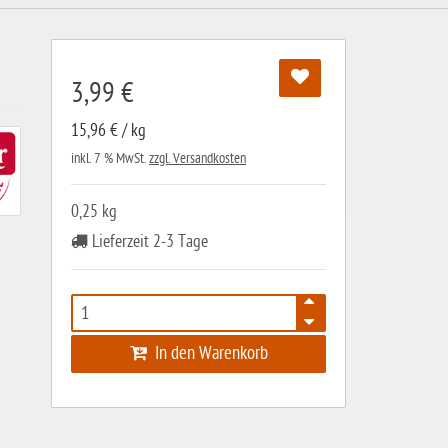
3,99 €
15,96 € / kg
inkl. 7 % MwSt.
zzgl. Versandkosten
0,25 kg
Lieferzeit 2-3 Tage
In den Warenkorb