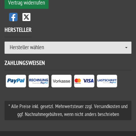
Vertrag widerrufen
HERSTELLER
Hersteller wählen
ZAHLUNGSWEISEN
* Alle Preise inkl. gesetzl. Mehrwertsteuer zzgl. Versandkosten und
ggf. Nachnahmegebühren, wenn nicht anders beschrieben