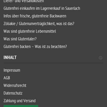
Liefer- und Versandkosten
Glutenfrei einkaufen im Lagerverkauf in Sauerlach
Infos über frische, glutenfreie Backwaren
Zöliakie / Glutenunverträglichkeit, was ist das?
Was sind glutenfreie Lebensmittel
Was sind Glutentaler?
Glutenfrei backen – Was ist zu beachten?
INHALT
Impressum
AGB
Widerrufsrecht
Datenschutz
Zahlung und Versand