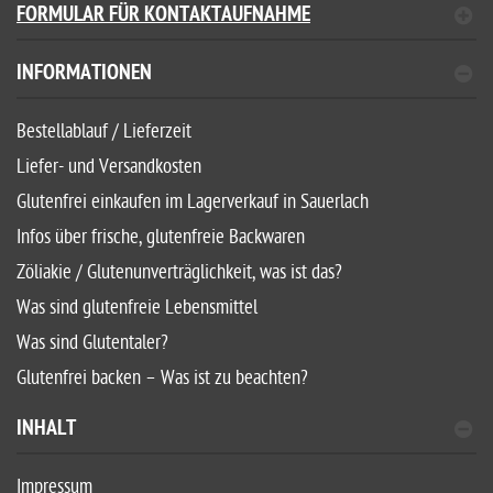
FORMULAR FÜR KONTAKTAUFNAHME
INFORMATIONEN
Bestellablauf / Lieferzeit
Liefer- und Versandkosten
Glutenfrei einkaufen im Lagerverkauf in Sauerlach
Infos über frische, glutenfreie Backwaren
Zöliakie / Glutenunverträglichkeit, was ist das?
Was sind glutenfreie Lebensmittel
Was sind Glutentaler?
Glutenfrei backen – Was ist zu beachten?
INHALT
Impressum