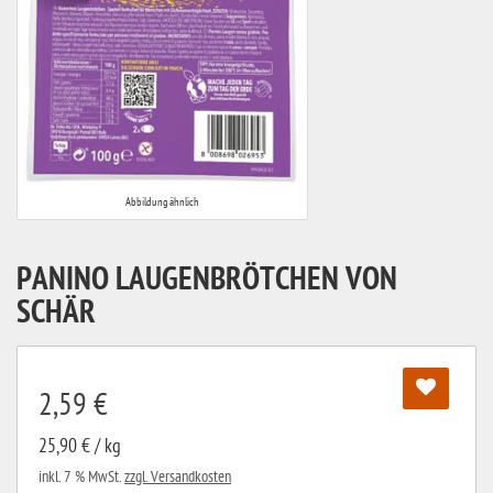
Abbildung ähnlich
PANINO LAUGENBRÖTCHEN VON
SCHÄR
2,59 €
25,90 € / kg
inkl. 7 % MwSt.
zzgl. Versandkosten