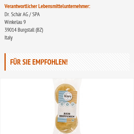
Verantwortlicher Lebensmittelunternehmer:
Dr. Schär AG / SPA
Winkelau 9
39014 Burgstall (BZ)
Italy
FÜR SIE EMPFOHLEN!