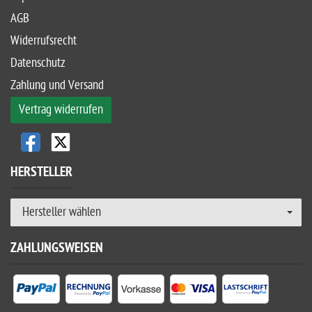
AGB
Widerrufsrecht
Datenschutz
Zahlung und Versand
Vertrag widerrufen
HERSTELLER
Hersteller wählen
ZAHLUNGSWEISEN