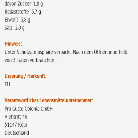
davon Zucker 1,8 g
Ballaststoffe 3,7 g
Eiweiß 3,8 g
Salz 2,0 g
Hinweis:
Unter Schutzatmosphäre verpackt. Nach dem Öffnen innerhalb
von 3 Tagen verbrauchen.
Ursprung / Herkunft:
EU
Verantwortlicher Lebensmittelunternehmer:
Pro Gusto Colonia GmbH
Viehtrift 46
51147 Köln
Deutschland