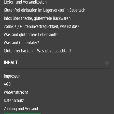
Liefer- und Versandkosten
Glutenfrei einkaufen im Lagerverkauf in Sauerlach
Infos über frische, glutenfreie Backwaren
Zöliakie / Glutenunverträglichkeit, was ist das?
Was sind glutenfreie Lebensmittel
Was sind Glutentaler?
Glutenfrei backen – Was ist zu beachten?
INHALT
Impressum
AGB
Widerrufsrecht
Datenschutz
Zahlung und Versand