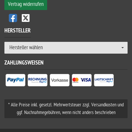
Vertrag widerrufen
HERSTELLER
Hersteller wählen
ZAHLUNGSWEISEN
* Alle Preise inkl. gesetzl. Mehrwertsteuer zzgl. Versandkosten und
ggf. Nachnahmegebühren, wenn nicht anders beschrieben