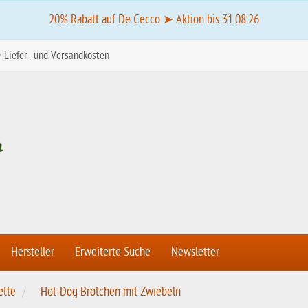
20% Rabatt auf De Cecco ➤ Aktion bis 31.08.26
Liefer- und Versandkosten
Hersteller
Erweiterte Suche
Newsletter
ette
Hot-Dog Brötchen mit Zwiebeln