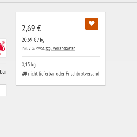
2,69 €
20,69 € / kg
inkl. 7 % MwSt.
zzgl. Versandkosten
0,13 kg
gbar
nicht lieferbar oder Frischbrotversand