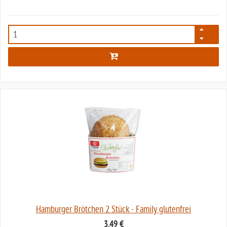
3730
Hamburger Brötchen 2 Stück - Family glutenfrei
3,49 €