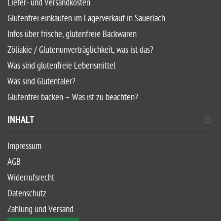
Liefer- und Versandkosten
Glutenfrei einkaufen im Lagerverkauf in Sauerlach
Infos über frische, glutenfreie Backwaren
Zöliakie / Glutenunverträglichkeit, was ist das?
Was sind glutenfreie Lebensmittel
Was sind Glutentaler?
Glutenfrei backen – Was ist zu beachten?
INHALT
Impressum
AGB
Widerrufsrecht
Datenschutz
Zahlung und Versand