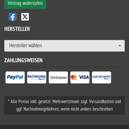
Vertrag widerrufen
HERSTELLER
Hersteller wählen
ZAHLUNGSWEISEN
* Alle Preise inkl. gesetzl. Mehrwertsteuer zzgl. Versandkosten und
ggf. Nachnahmegebühren, wenn nicht anders beschrieben