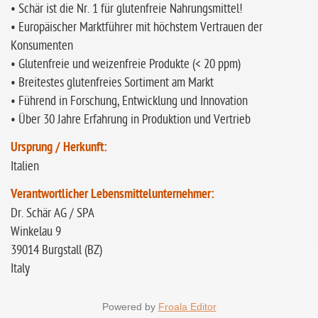
• Schär ist die Nr. 1 für glutenfreie Nahrungsmittel!
• Europäischer Marktführer mit höchstem Vertrauen der
Konsumenten
• Glutenfreie und weizenfreie Produkte (< 20 ppm)
• Breitestes glutenfreies Sortiment am Markt
• Führend in Forschung, Entwicklung und Innovation
• Über 30 Jahre Erfahrung in Produktion und Vertrieb
Ursprung / Herkunft:
Italien
Verantwortlicher Lebensmittelunternehmer:
Dr. Schär AG / SPA
Winkelau 9
39014 Burgstall (BZ)
Italy
Powered by
Froala Editor