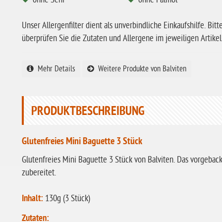
Unser Allergenfilter dient als unverbindliche Einkaufshilfe. Bitt
überprüfen Sie die Zutaten und Allergene im jeweiligen Artikel
Mehr Details
Weitere Produkte von Balviten
PRODUKTBESCHREIBUNG
Glutenfreies Mini Baguette 3 Stück
Glutenfreies Mini Baguette 3 Stück von Balviten. Das vorgeback
zubereitet.
Inhalt:
130g (3 Stück)
Zutaten: