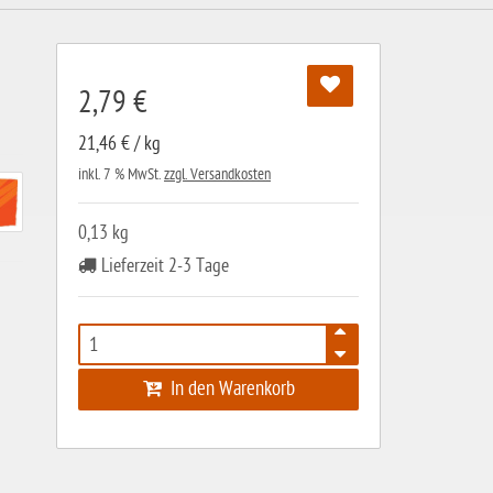
2,79 €
21,46 € / kg
inkl. 7 % MwSt.
zzgl. Versandkosten
0,13 kg
Lieferzeit 2-3 Tage
In den Warenkorb