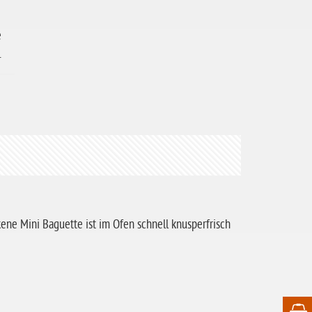
e
.
ene Mini Baguette ist im Ofen schnell knusperfrisch