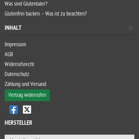
Was sind Glutentaler?
Glutenfrei backen – Was ist zu beachten?
INHALT
Impressum
AGB
Widerrufsrecht
Datenschutz
Zahlung und Versand
Vertrag widerrufen
HERSTELLER