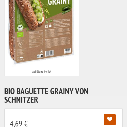
Abbildung ähnlich
BIO BAGUETTE GRAINY VON
SCHNITZER
4,69 €