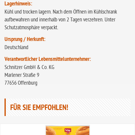
Lagerhinweis:
Kühl und trocken lagern. Nach dem Öffnen im Kühlschrank
aufbewahren und innerhalb von 2 Tagen verzehren. Unter
Schutzatmosphäre verpackt.
Ursprung / Herkunft:
Deutschland
Verantwortlicher Lebensmittelunternehmer:
Schnitzer GmbH & Co. KG
Marlener Straße 9
77656 Offenburg
FÜR SIE EMPFOHLEN!