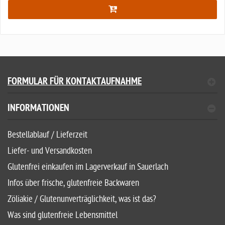
FORMULAR FÜR KONTAKTAUFNAHME
INFORMATIONEN
Bestellablauf / Lieferzeit
Liefer- und Versandkosten
Glutenfrei einkaufen im Lagerverkauf in Sauerlach
Infos über frische, glutenfreie Backwaren
Zöliakie / Glutenunverträglichkeit, was ist das?
Was sind glutenfreie Lebensmittel