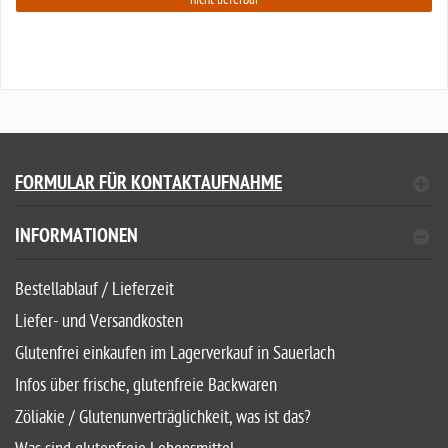
FORMULAR FÜR KONTAKTAUFNAHME
INFORMATIONEN
Bestellablauf / Lieferzeit
Liefer- und Versandkosten
Glutenfrei einkaufen im Lagerverkauf in Sauerlach
Infos über frische, glutenfreie Backwaren
Zöliakie / Glutenunverträglichkeit, was ist das?