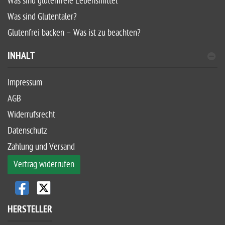
Was sind glutenfreie Lebensmittel
Was sind Glutentaler?
Glutenfrei backen – Was ist zu beachten?
INHALT
Impressum
AGB
Widerrufsrecht
Datenschutz
Zahlung und Versand
Vertrag widerrufen
HERSTELLER