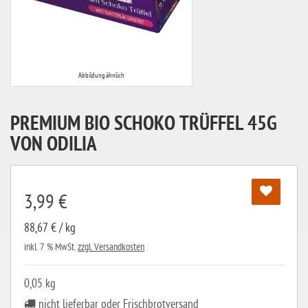
Abbildung ähnlich
PREMIUM BIO SCHOKO TRÜFFEL 45G
VON ODILIA
3,99 €
88,67 € / kg
inkl. 7 % MwSt.
zzgl. Versandkosten
0,05 kg
nicht lieferbar oder Frischbrotversand