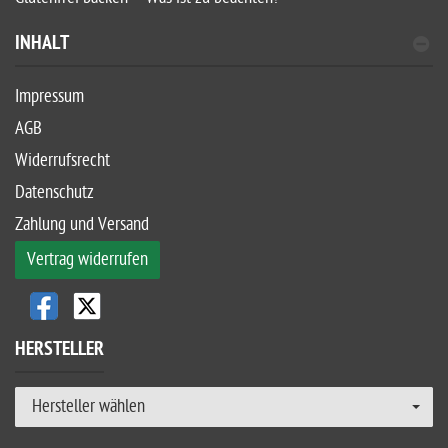
INHALT
Impressum
AGB
Widerrufsrecht
Datenschutz
Zahlung und Versand
Vertrag widerrufen
HERSTELLER
Hersteller wählen