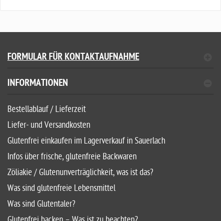
FORMULAR FÜR KONTAKTAUFNAHME
INFORMATIONEN
Bestellablauf / Lieferzeit
Liefer- und Versandkosten
Glutenfrei einkaufen im Lagerverkauf in Sauerlach
Infos über frische, glutenfreie Backwaren
Zöliakie / Glutenunverträglichkeit, was ist das?
Was sind glutenfreie Lebensmittel
Was sind Glutentaler?
Glutenfrei backen – Was ist zu beachten?