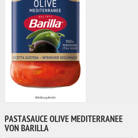
Abbildung ähnlich
PASTASAUCE OLIVE MEDITERRANEE
VON BARILLA