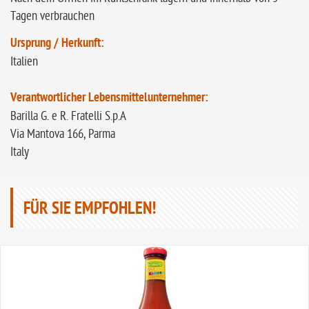
Tagen verbrauchen
Ursprung / Herkunft:
Italien
Verantwortlicher Lebensmittelunternehmer:
Barilla G. e R. Fratelli S.p.A
Via Mantova 166, Parma
Italy
FÜR SIE EMPFOHLEN!