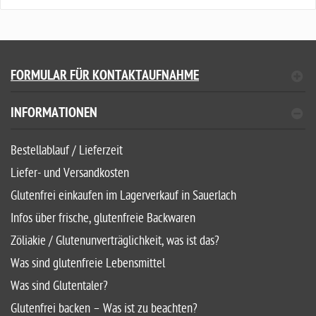
FORMULAR FÜR KONTAKTAUFNAHME
INFORMATIONEN
Bestellablauf / Lieferzeit
Liefer- und Versandkosten
Glutenfrei einkaufen im Lagerverkauf in Sauerlach
Infos über frische, glutenfreie Backwaren
Zöliakie / Glutenunverträglichkeit, was ist das?
Was sind glutenfreie Lebensmittel
Was sind Glutentaler?
Glutenfrei backen – Was ist zu beachten?