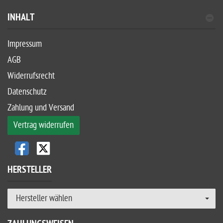
INHALT
Impressum
AGB
Widerrufsrecht
Datenschutz
Zahlung und Versand
Vertrag widerrufen
HERSTELLER
Hersteller wählen