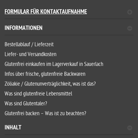
FORMULAR FÜR KONTAKTAUFNAHME
INFORMATIONEN
Bestellablauf / Lieferzeit
Liefer- und Versandkosten
Glutenfrei einkaufen im Lagerverkauf in Sauerlach
Infos über frische, glutenfreie Backwaren
Zöliakie / Glutenunverträglichkeit, was ist das?
Was sind glutenfreie Lebensmittel
Was sind Glutentaler?
Glutenfrei backen – Was ist zu beachten?
INHALT