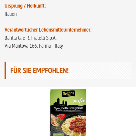
Ursprung / Herkunft:
Italien
Verantwortlicher Lebensmittelunternehmer:
Barilla G. e R. Fratelli S.p.A.
Via Mantova 166, Parma - Italy
FÜR SIE EMPFOHLEN!