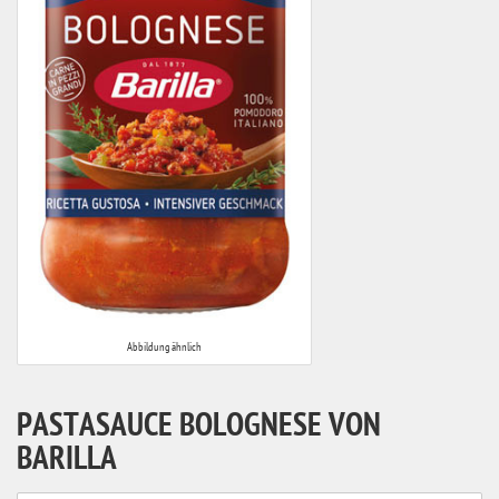
Abbildung ähnlich
PASTASAUCE BOLOGNESE VON
BARILLA