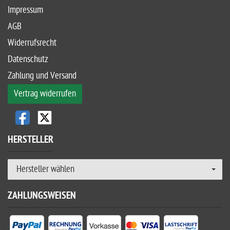
Impressum
AGB
Widerrufsrecht
Datenschutz
Zahlung und Versand
Vertrag widerrufen
HERSTELLER
Hersteller wählen
ZAHLUNGSWEISEN