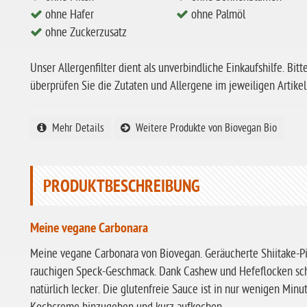
ohne Hafer
ohne Palmöl
ohne Zuckerzusatz
Unser Allergenfilter dient als unverbindliche Einkaufshilfe. Bitt
überprüfen Sie die Zutaten und Allergene im jeweiligen Artikel
Mehr Details
Weitere Produkte von Biovegan Bio
PRODUKTBESCHREIBUNG
Meine vegane Carbonara
Meine vegane Carbonara von Biovegan. Geräucherte Shiitake-P
rauchigen Speck-Geschmack. Dank Cashew und Hefeflocken sch
natürlich lecker. Die glutenfreie Sauce ist in nur wenigen Min