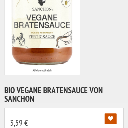
Abbildung ähnlich
BIO VEGANE BRATENSAUCE VON
SANCHON
3,59 €