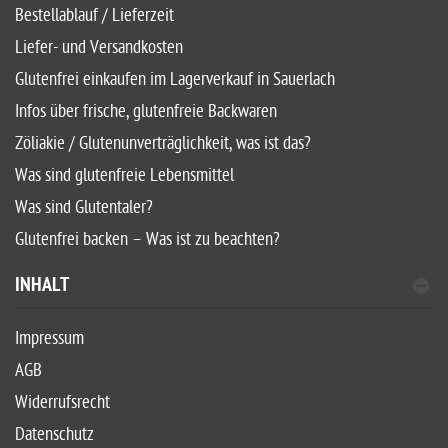
Bestellablauf / Lieferzeit
Liefer- und Versandkosten
Glutenfrei einkaufen im Lagerverkauf in Sauerlach
Infos über frische, glutenfreie Backwaren
Zöliakie / Glutenunverträglichkeit, was ist das?
Was sind glutenfreie Lebensmittel
Was sind Glutentaler?
Glutenfrei backen – Was ist zu beachten?
INHALT
Impressum
AGB
Widerrufsrecht
Datenschutz