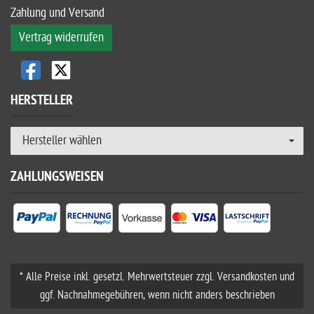
Zahlung und Versand
Vertrag widerrufen
HERSTELLER
Hersteller wählen
ZAHLUNGSWEISEN
* Alle Preise inkl. gesetzl. Mehrwertsteuer zzgl. Versandkosten und
ggf. Nachnahmegebühren, wenn nicht anders beschrieben