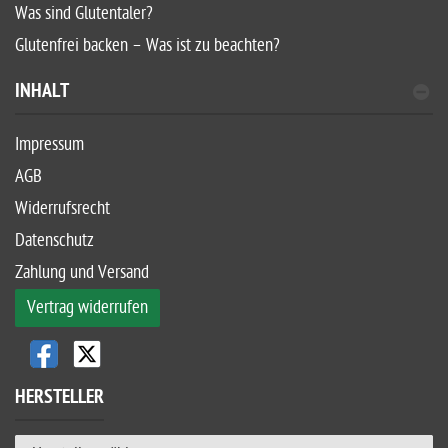
Was sind Glutentaler?
Glutenfrei backen – Was ist zu beachten?
INHALT
Impressum
AGB
Widerrufsrecht
Datenschutz
Zahlung und Versand
Vertrag widerrufen
HERSTELLER