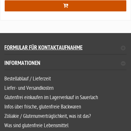
FORMULAR FÜR KONTAKTAUFNAHME
INFORMATIONEN
Bestellablauf / Lieferzeit
Liefer- und Versandkosten
Glutenfrei einkaufen im Lagerverkauf in Sauerlach
Infos über frische, glutenfreie Backwaren
Zöliakie / Glutenunverträglichkeit, was ist das?
Was sind glutenfreie Lebensmittel