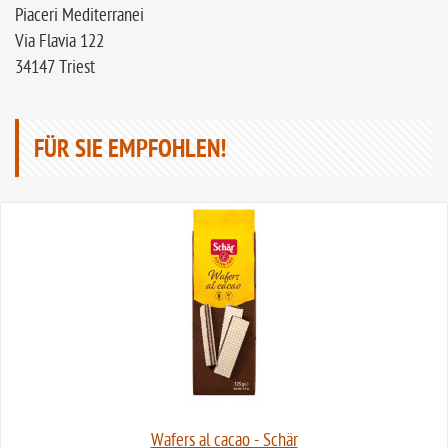
Piaceri Mediterranei
Via Flavia 122
34147 Triest
FÜR SIE EMPFOHLEN!
Wafers al cacao - Schär