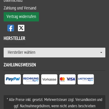
Datenschutz
Zahlung und Versand
Vertrag widerrufen
HERSTELLER
Hersteller wählen
ZAHLUNGSWEISEN
* Alle Preise inkl. gesetzl. Mehrwertsteuer zzgl. Versandkosten und
ggf. Nachnahmegebühren, wenn nicht anders beschrieben