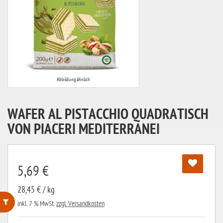
Abbildung ähnlich
WAFER AL PISTACCHIO QUADRATISCH
VON PIACERI MEDITERRANEI
5,69 €
28,45 € / kg
inkl. 7 % MwSt.
zzgl. Versandkosten