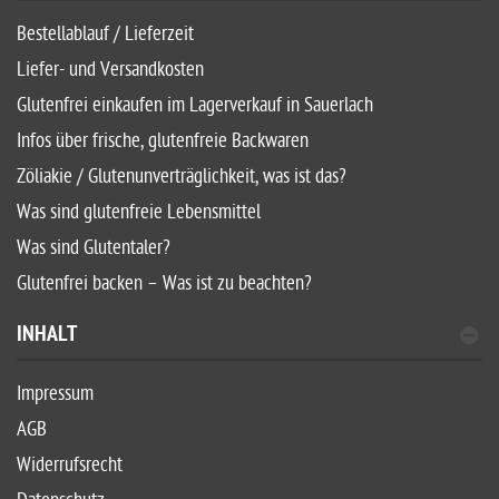
Bestellablauf / Lieferzeit
Liefer- und Versandkosten
Glutenfrei einkaufen im Lagerverkauf in Sauerlach
Infos über frische, glutenfreie Backwaren
Zöliakie / Glutenunverträglichkeit, was ist das?
Was sind glutenfreie Lebensmittel
Was sind Glutentaler?
Glutenfrei backen – Was ist zu beachten?
INHALT
Impressum
AGB
Widerrufsrecht